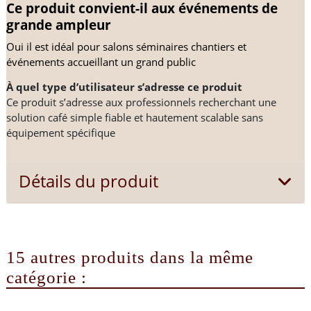
Ce produit convient-il aux événements de 
grande ampleur
Oui il est idéal pour salons séminaires chantiers et 
événements accueillant un grand public
À quel type d’utilisateur s’adresse ce produit
Ce produit s’adresse aux professionnels recherchant une
solution café simple fiable et hautement scalable sans
équipement spécifique
Détails du produit
15 autres produits dans la même
catégorie :