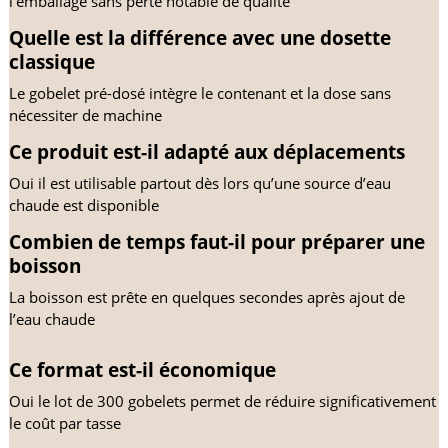
l’emballage sans perte notable de qualité
Quelle est la différence avec une dosette 
classique
Le gobelet pré-dosé intègre le contenant et la dose sans 
nécessiter de machine
Ce produit est-il adapté aux déplacements
Oui il est utilisable partout dès lors qu’une source d’eau 
chaude est disponible
Combien de temps faut-il pour préparer une 
boisson
La boisson est prête en quelques secondes après ajout de 
l’eau chaude
Ce format est-il économique
Oui le lot de 300 gobelets permet de réduire significativement 
le coût par tasse