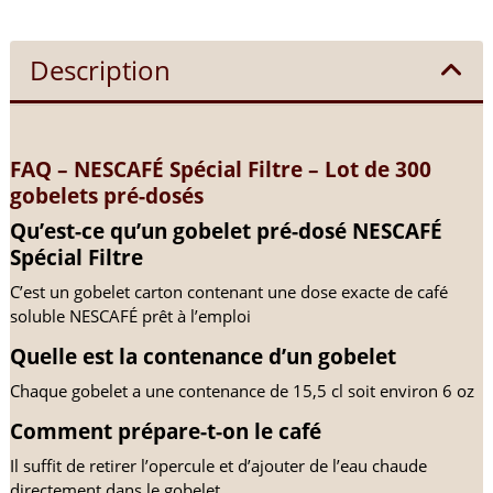
Description
FAQ – NESCAFÉ Spécial Filtre – Lot de 300 
gobelets pré-dosés
Qu’est-ce qu’un gobelet pré-dosé NESCAFÉ 
Spécial Filtre
C’est un gobelet carton contenant une dose exacte de café 
soluble NESCAFÉ prêt à l’emploi
Quelle est la contenance d’un gobelet
Chaque gobelet a une contenance de 15,5 cl soit environ 6 oz
Comment prépare-t-on le café
Il suffit de retirer l’opercule et d’ajouter de l’eau chaude 
directement dans le gobelet