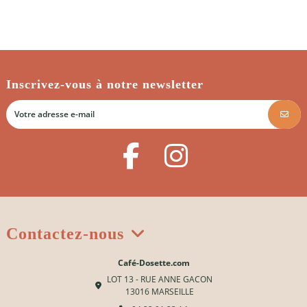
Inscrivez-vous à notre newsletter
Contactez-nous
Café-Dosette.com
LOT 13 - RUE ANNE GACON
13016 MARSEILLE