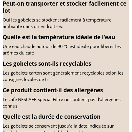
Peut-on transporter et stocker facilement ce 
lot
Oui les gobelets se stockent facilement à température 
ambiante dans un endroit sec
Quelle est la température idéale de l’eau
Une eau chaude autour de 90 °C est idéale pour libérer les 
arômes du café
Les gobelets sont-ils recyclables
Les gobelets carton sont généralement recyclables selon les 
consignes locales de tri
Ce produit contient-il des allergènes
Le café NESCAFÉ Spécial Filtre ne contient pas d’allergènes 
connus
Quelle est la durée de conservation
Les gobelets se conservent jusqu’à la date indiquée sur 