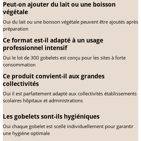
Peut-on ajouter du lait ou une boisson 
végétale
Oui du lait ou une boisson végétale peuvent être ajoutés après 
préparation
Ce format est-il adapté à un usage 
professionnel intensif
Oui le lot de 300 gobelets est conçu pour les sites à forte 
consommation
Ce produit convient-il aux grandes 
collectivités
Oui il est parfaitement adapté aux collectivités établissements 
scolaires hôpitaux et administrations
Les gobelets sont-ils hygiéniques
Oui chaque gobelet est scellé individuellement pour garantir 
une hygiène optimale