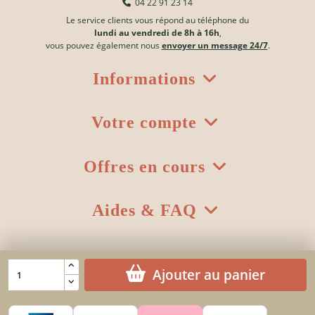
04 22 91 23 14
Le service clients vous répond au téléphone du
lundi au vendredi de 8h à 16h
,
vous pouvez également nous
envoyer un message 24/7
.
Informations
Votre compte
Offres en cours
Aides & FAQ
Ajouter au panier