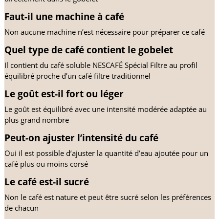
Faut-il une machine à café
Non aucune machine n’est nécessaire pour préparer ce café
Quel type de café contient le gobelet
Il contient du café soluble NESCAFÉ Spécial Filtre au profil 
équilibré proche d’un café filtre traditionnel
Le goût est-il fort ou léger
Le goût est équilibré avec une intensité modérée adaptée au 
plus grand nombre
Peut-on ajuster l’intensité du café
Oui il est possible d’ajuster la quantité d’eau ajoutée pour un 
café plus ou moins corsé
Le café est-il sucré
Non le café est nature et peut être sucré selon les préférences 
de chacun